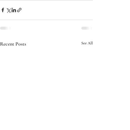
Recent Posts
See All